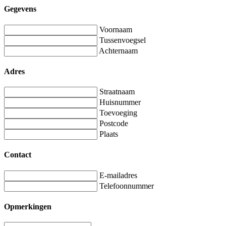
Gegevens
Voornaam
Tussenvoegsel
Achternaam
Adres
Straatnaam
Huisnummer
Toevoeging
Postcode
Plaats
Contact
E-mailadres
Telefoonnummer
Opmerkingen