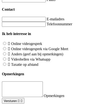
Contact
E-mailadres
Telefoonnummer
Ik heb interesse in
Online videogesprek
Online videogesprek via Google Meet
Anders (geef aan bij opmerkingen)
Videobellen via Whatsapp
Taxatie op afstand
Opmerkingen
Opmerkingen
Versturen