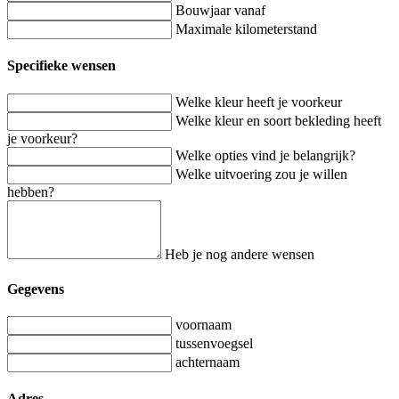
Bouwjaar vanaf
Maximale kilometerstand
Specifieke wensen
Welke kleur heeft je voorkeur
Welke kleur en soort bekleding heeft
je voorkeur?
Welke opties vind je belangrijk?
Welke uitvoering zou je willen
hebben?
Heb je nog andere wensen
Gegevens
voornaam
tussenvoegsel
achternaam
Adres