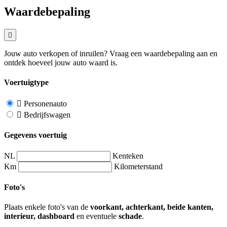
Waardebepaling
Jouw auto verkopen of inruilen? Vraag een waardebepaling aan en
ontdek hoeveel jouw auto waard is.
Voertuigtype
Personenauto
Bedrijfswagen
Gegevens voertuig
NL
Kenteken
Km
Kilometerstand
Foto's
Plaats enkele foto's van de
voorkant, achterkant, beide kanten,
interieur, dashboard
en eventuele
schade
.