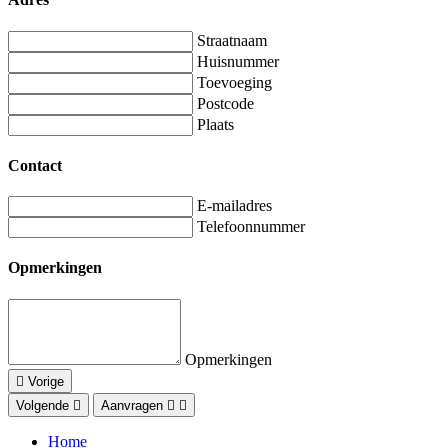
Straatnaam
Huisnummer
Toevoeging
Postcode
Plaats
Contact
E-mailadres
Telefoonnummer
Opmerkingen
Opmerkingen
Vorige
Volgende
Aanvragen
Home