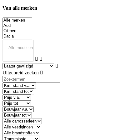
Van alle merken
Uitgebreid zoeken